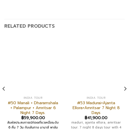
RELATED PRODUCTS
INDIA TOUR
INDIA TOUR
#50 Manali + Dharamshala
#53 Madurai+Ajanta
+ Palampur + Amritsar 6
Ellora+Amritsar 7 Night 8
Night 7 Days.
Days
฿
59,900.00
฿
41,900.00
สัมผัสประสบการณ์ท่องเที่ยวเหนือระดับ
maduri, ajanta ellora, amritsar
6 คืน 7 วัน กับเส้นทาง มานาลี พาลัม
tour. 7 night 8 days tour with 4