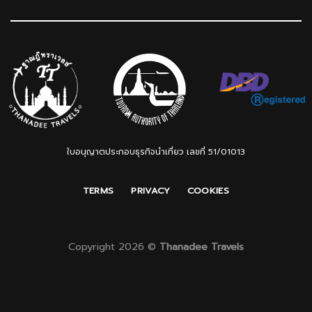
ใบอนุญาตประกอบธุรกิจนำเที่ยว เลขที่ 51/01013
TERMS
PRIVACY
COOKIES
Copyright 2026 ©
Thanadee Travels