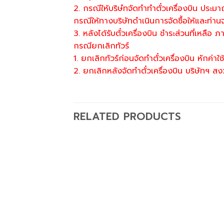
2. กรณีให้บริษํทจัดทำทำตั๋วเครื่องบิน ปร
กรณีให้ทางบริษัทดำเนินการจัดซื้อให้และท่านจ
3. หลังได้รับตั๋วเครื่องบิน ชำระส่วนที่เหลือ 
กรณียกเลิกทัวร์
1. ยกเลิกทัวร์ก่อนจัดทำตั๋วเครื่องบิน หักค
2. ยกเลิกหลังจัดทำตั๋วเครื่องบิน บริษัทฯ สงวน
RELATED PRODUCTS