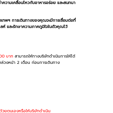
 ทำความเคลื่อนไหวกับอาหารอร่อย และสนทนา
ุงเทพฯ การเดินทางของคุณจะมีการเชื่อมต่อที่
วเลห์ และรักษาความภาคภูมิใจในตัวคุณไว้
,000 บาท
สามารถให้ทางบริษัทดำเนินการให้ได้
บล่วงหน้า 2 เดือน ก่อนการเดินทาง
ด้วยตนเองหรือให้บริษัทดำเนิน