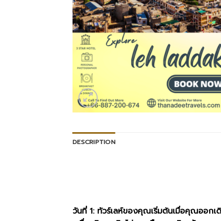
DESCRIPTION
วันที่ 1: ทัวร์เลห์ของคุณเริ่มต้นเมื่อคุณอ