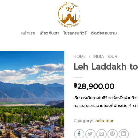
หน้าแรก
เกี่ยวกับเรา
โปรแกรมทัวร์
ติดต่อสอบถาม
HOME
/
INDIA TOUR
Leh Laddakh to
28,900.00
฿
เริ่มการเดินทางในชีวิตครั้งหนึ่งผ่านท
ความสะดวกสบายของที่พักระดับ 4 ด
Category:
India tour