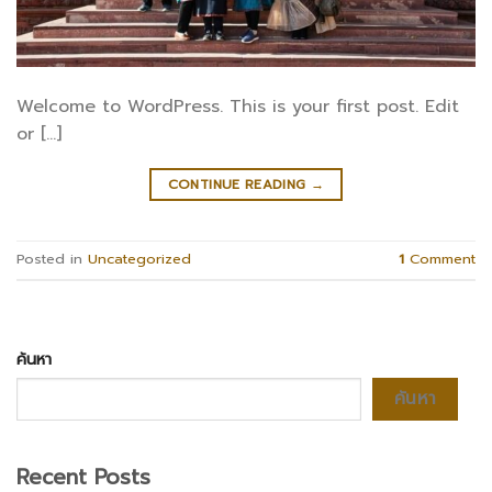
Welcome to WordPress. This is your first post. Edit
or […]
CONTINUE READING
→
Posted in
Uncategorized
1
Comment
ค้นหา
ค้นหา
Recent Posts