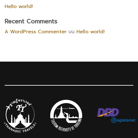
Hello world!
Recent Comments
A WordPress Commenter
บน
Hello world!