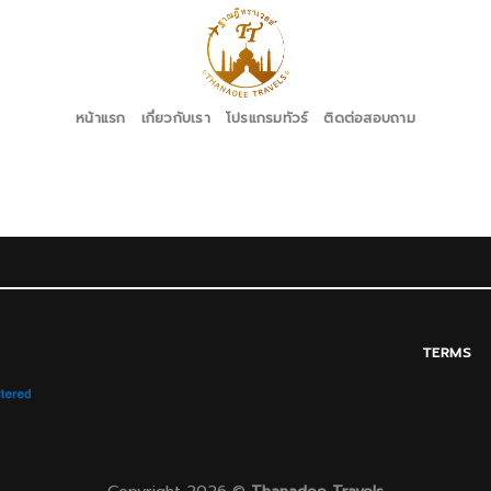
หน้าแรก
เกี่ยวกับเรา
โปรแกรมทัวร์
ติดต่อสอบถาม
TERMS