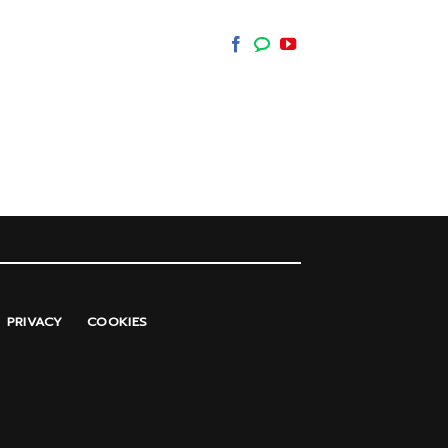
PRIVACY
COOKIES